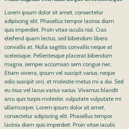
Lorem ipsum dolor sit amet, consectetur
adipiscing elit. Phasellus tempor lacinia diam
quis imperdiet. Proin vitae iaculis nisl. Cras
eleifend quam lectus, sed bibendum libero
convallis at. Nulla sagittis convallis neque at
scelerisque. Pellentesque placerat bibendum
magna, semper accumsan sem congue nec.
Etiam viverra, ipsum vel suscipit varius, neque
odio suscipit orci, et molestie metus mi a dui. Sed
eu risus vel lacus varius varius. Vivamus blandit
arcu quis turpis molestie, vulputate vulputate mi
ullamcorper. Lorem ipsum dolor sit amet,
consectetur adipiscing elit. Phasellus tempor
lacinia diam quis imperdiet. Proin vitae iaculis