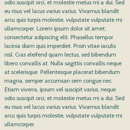
odio suscipit orci, et molestie metus mi a dui. Sed
eu risus vel lacus varius varius. Vivamus blandit
arcu quis turpis molestie, vulputate vulputate mi
ullamcorper. Lorem ipsum dolor sit amet,
consectetur adipiscing elit. Phasellus tempor
lacinia diam quis imperdiet. Proin vitae iaculis
nisl. Cras eleifend quam lectus, sed bibendum
libero convallis at. Nulla sagittis convallis neque
at scelerisque. Pellentesque placerat bibendum
magna, semper accumsan sem congue nec.
Etiam viverra, ipsum vel suscipit varius, neque
odio suscipit orci, et molestie metus mi a dui. Sed
eu risus vel lacus varius varius. Vivamus blandit
arcu quis turpis molestie, vulputate vulputate mi
ullamcorper.