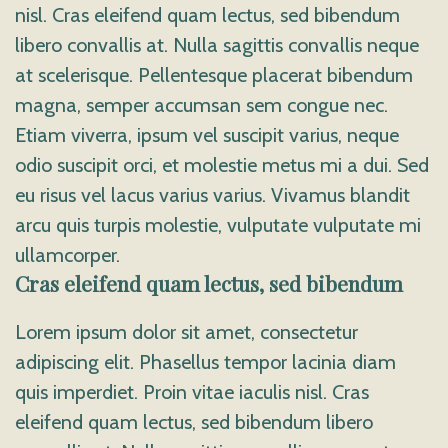
nisl. Cras eleifend quam lectus, sed bibendum
libero convallis at. Nulla sagittis convallis neque
at scelerisque. Pellentesque placerat bibendum
magna, semper accumsan sem congue nec.
Etiam viverra, ipsum vel suscipit varius, neque
odio suscipit orci, et molestie metus mi a dui. Sed
eu risus vel lacus varius varius. Vivamus blandit
arcu quis turpis molestie, vulputate vulputate mi
ullamcorper.
Cras eleifend quam lectus, sed bibendum
Lorem ipsum dolor sit amet, consectetur
adipiscing elit. Phasellus tempor lacinia diam
quis imperdiet. Proin vitae iaculis nisl. Cras
eleifend quam lectus, sed bibendum libero