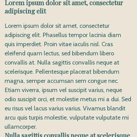
Lorem ipsum dolor sit amet, consectetur
adipiscing elit
Lorem ipsum dolor sit amet, consectetur
adipiscing elit. Phasellus tempor lacinia diam
quis imperdiet. Proin vitae iaculis nisl. Cras
eleifend quam lectus, sed bibendum libero
convallis at. Nulla sagittis convallis neque at
scelerisque. Pellentesque placerat bibendum
magna, semper accumsan sem congue nec.
Etiam viverra, ipsum vel suscipit varius, neque
odio suscipit orci, et molestie metus mi a dui. Sed
eu risus vel lacus varius varius. Vivamus blandit
arcu quis turpis molestie, vulputate vulputate mi
ullamcorper.
Nulla sagittis convallis neque at scelerisque