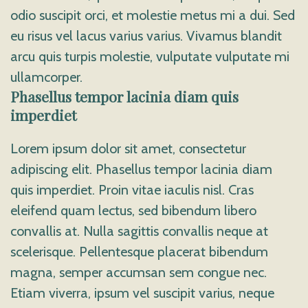
odio suscipit orci, et molestie metus mi a dui. Sed
eu risus vel lacus varius varius. Vivamus blandit
arcu quis turpis molestie, vulputate vulputate mi
ullamcorper.
Phasellus tempor lacinia diam quis
imperdiet
Lorem ipsum dolor sit amet, consectetur
adipiscing elit. Phasellus tempor lacinia diam
quis imperdiet. Proin vitae iaculis nisl. Cras
eleifend quam lectus, sed bibendum libero
convallis at. Nulla sagittis convallis neque at
scelerisque. Pellentesque placerat bibendum
magna, semper accumsan sem congue nec.
Etiam viverra, ipsum vel suscipit varius, neque